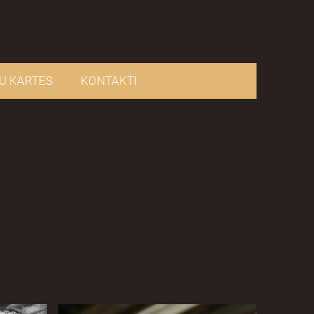
U KARTES
KONTAKTI