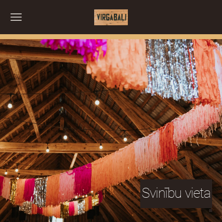
Svinību vieta