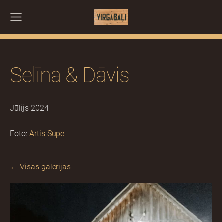
Selīna & Dāvis
Jūlijs 2024
Foto:
Artis Supe
Visas galerijas